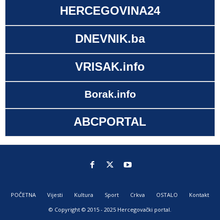
HERCEGOVINA24
DNEVNIK.ba
VRISAK.info
Borak.info
ABCPORTAL
POČETNA
Vijesti
Kultura
Sport
Crkva
OSTALO
Kontakt
© Copyright © 2015 - 2025 Hercegovački portal.