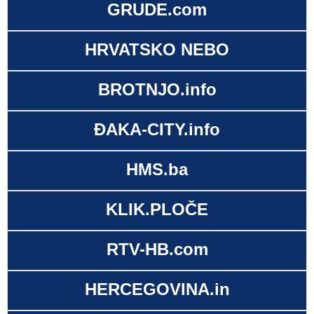
GRUDE.com
HRVATSKO NEBO
BROTNJO.info
ĐAKA-CITY.info
HMS.ba
KLIK.PLOČE
RTV-HB.com
HERCEGOVINA.in