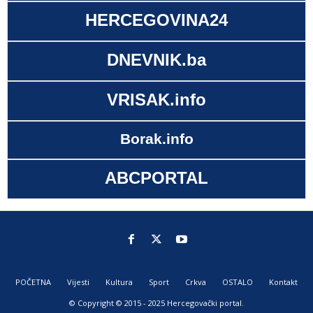
HERCEGOVINA24
DNEVNIK.ba
VRISAK.info
Borak.info
ABCPORTAL
POČETNA
Vijesti
Kultura
Sport
Crkva
OSTALO
Kontakt
© Copyright © 2015 - 2025 Hercegovački portal.