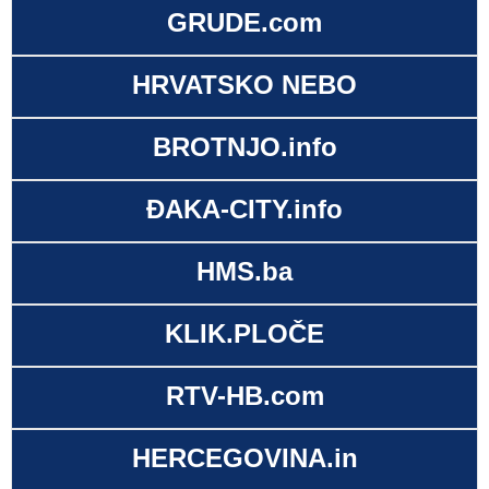
GRUDE.com
HRVATSKO NEBO
BROTNJO.info
ĐAKA-CITY.info
HMS.ba
KLIK.PLOČE
RTV-HB.com
HERCEGOVINA.in