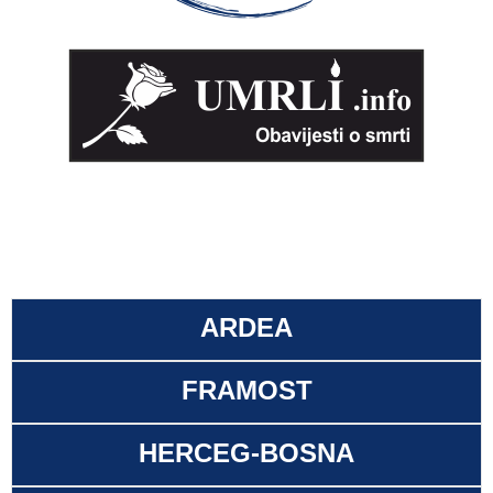
ARDEA
FRAMOST
HERCEG-BOSNA