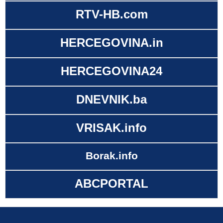
RTV-HB.com
HERCEGOVINA.in
HERCEGOVINA24
DNEVNIK.ba
VRISAK.info
Borak.info
ABCPORTAL