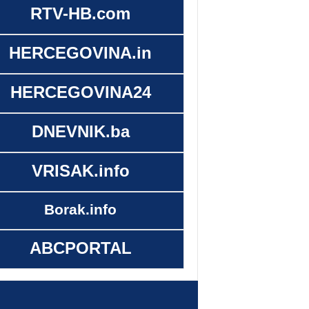
RTV-HB.com
HERCEGOVINA.in
HERCEGOVINA24
DNEVNIK.ba
VRISAK.info
Borak.info
ABCPORTAL