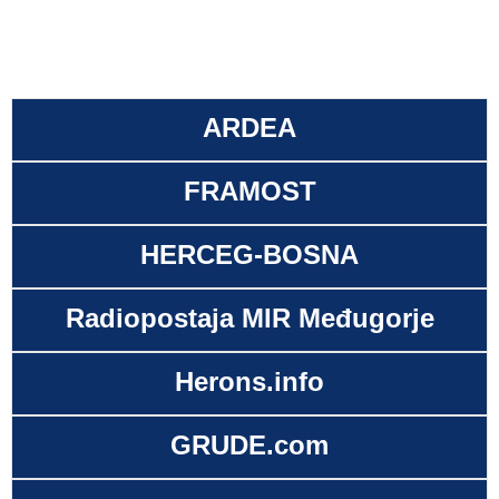
ARDEA
FRAMOST
HERCEG-BOSNA
Radiopostaja MIR Međugorje
Herons.info
GRUDE.com