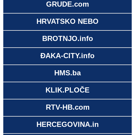
GRUDE.com
HRVATSKO NEBO
BROTNJO.info
ĐAKA-CITY.info
HMS.ba
KLIK.PLOČE
RTV-HB.com
HERCEGOVINA.in