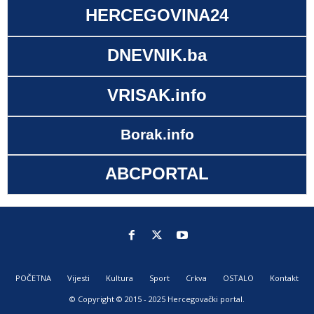
HERCEGOVINA24
DNEVNIK.ba
VRISAK.info
Borak.info
ABCPORTAL
POČETNA
Vijesti
Kultura
Sport
Crkva
OSTALO
Kontakt
© Copyright © 2015 - 2025 Hercegovački portal.