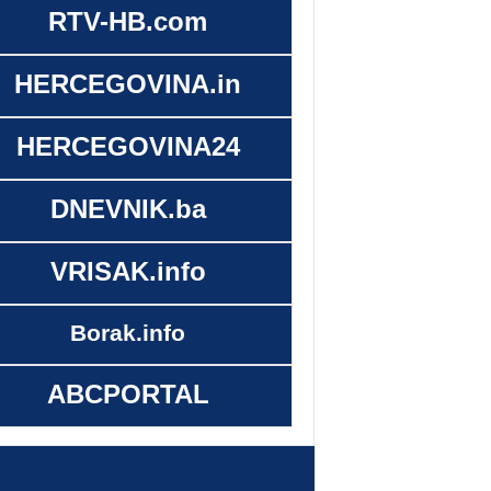
RTV-HB.com
HERCEGOVINA.in
HERCEGOVINA24
DNEVNIK.ba
VRISAK.info
Borak.info
ABCPORTAL