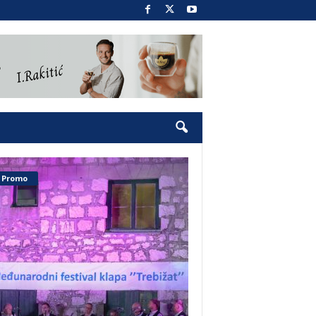
Promo