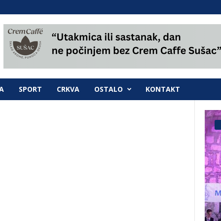
A
SPORT
CRKVA
OSTALO
KONTAKT