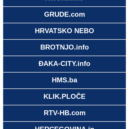
GRUDE.com
HRVATSKO NEBO
BROTNJO.info
ĐAKA-CITY.info
HMS.ba
KLIK.PLOČE
RTV-HB.com