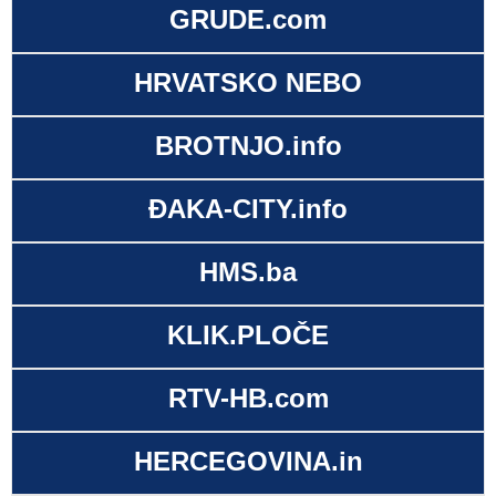
GRUDE.com
HRVATSKO NEBO
BROTNJO.info
ĐAKA-CITY.info
HMS.ba
KLIK.PLOČE
RTV-HB.com
HERCEGOVINA.in