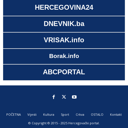
HERCEGOVINA24
DNEVNIK.ba
VRISAK.info
Borak.info
ABCPORTAL
POČETNA
Vijesti
Kultura
Sport
Crkva
OSTALO
Kontakt
© Copyright © 2015 - 2025 Hercegovački portal.