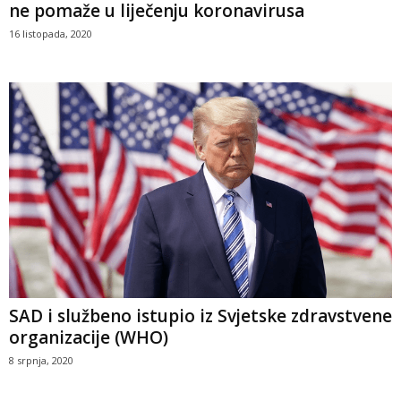
ne pomaže u liječenju koronavirusa
16 listopada, 2020
SAD i službeno istupio iz Svjetske zdravstvene
organizacije (WHO)
8 srpnja, 2020