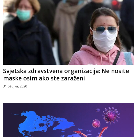
Svjetska zdravstvena organizacija: Ne nosite
maske osim ako ste zaraženi
31 ožujka, 2020