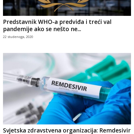
Predstavnik WHO-a predviđa i treći val
pandemije ako se nešto ne...
22 studenoga, 2020
Svjetska zdravstvena organizacija: Remdesivir