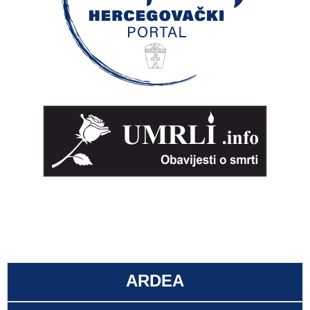
ARDEA