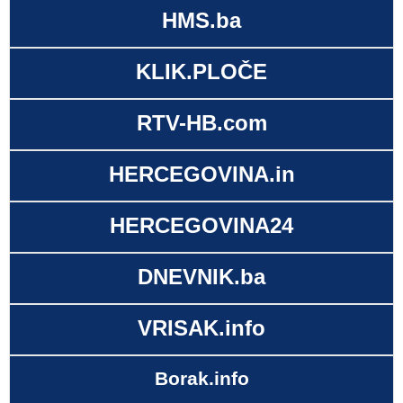
HMS.ba
KLIK.PLOČE
RTV-HB.com
HERCEGOVINA.in
HERCEGOVINA24
DNEVNIK.ba
VRISAK.info
Borak.info