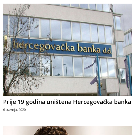
Prije 19 godina uništena Hercegovačka banka
6 travnja, 2020