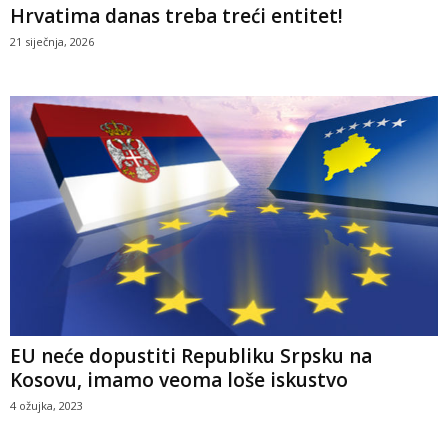
Hrvatima danas treba treći entitet!
21 siječnja, 2026
EU neće dopustiti Republiku Srpsku na
Kosovu, imamo veoma loše iskustvo
4 ožujka, 2023