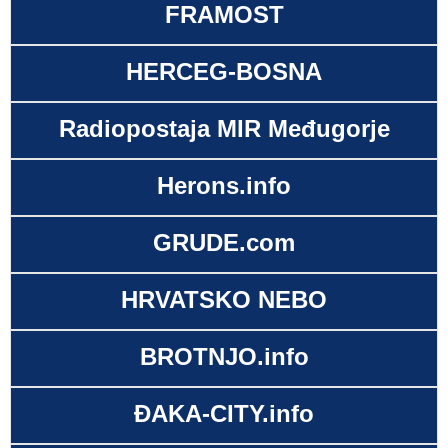
FRAMOST
HERCEG-BOSNA
Radiopostaja MIR Međugorje
Herons.info
GRUDE.com
HRVATSKO NEBO
BROTNJO.info
ĐAKA-CITY.info