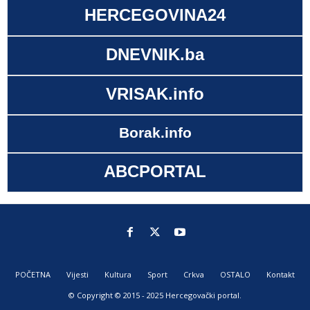
HERCEGOVINA24
DNEVNIK.ba
VRISAK.info
Borak.info
ABCPORTAL
POČETNA
Vijesti
Kultura
Sport
Crkva
OSTALO
Kontakt
© Copyright © 2015 - 2025 Hercegovački portal.