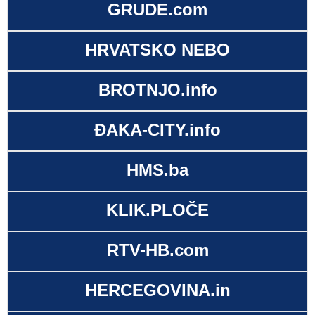
GRUDE.com
HRVATSKO NEBO
BROTNJO.info
ĐAKA-CITY.info
HMS.ba
KLIK.PLOČE
RTV-HB.com
HERCEGOVINA.in