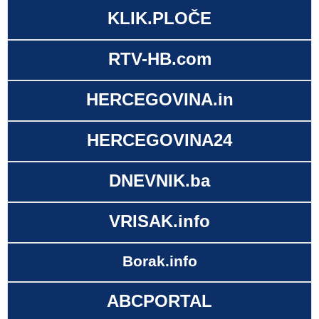
KLIK.PLOČE
RTV-HB.com
HERCEGOVINA.in
HERCEGOVINA24
DNEVNIK.ba
VRISAK.info
Borak.info
ABCPORTAL