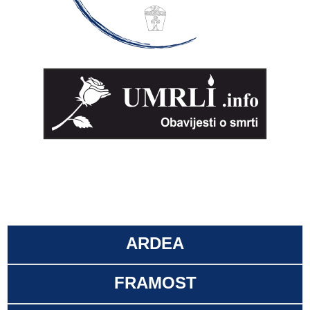
ARDEA
FRAMOST