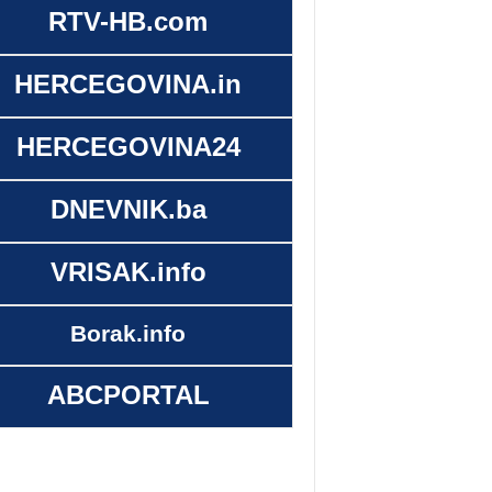
RTV-HB.com
HERCEGOVINA.in
HERCEGOVINA24
DNEVNIK.ba
VRISAK.info
Borak.info
ABCPORTAL