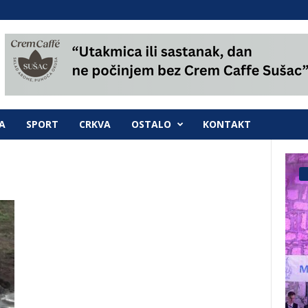
A
SPORT
CRKVA
OSTALO
KONTAKT