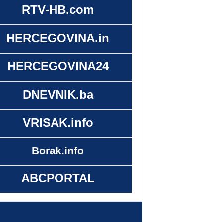
RTV-HB.com
HERCEGOVINA.in
HERCEGOVINA24
DNEVNIK.ba
VRISAK.info
Borak.info
ABCPORTAL