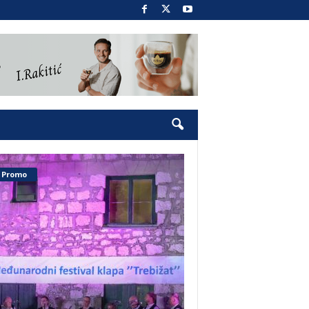
Promo