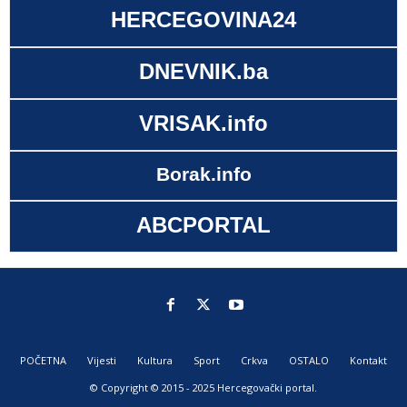
HERCEGOVINA24
DNEVNIK.ba
VRISAK.info
Borak.info
ABCPORTAL
POČETNA
Vijesti
Kultura
Sport
Crkva
OSTALO
Kontakt
© Copyright © 2015 - 2025 Hercegovački portal.