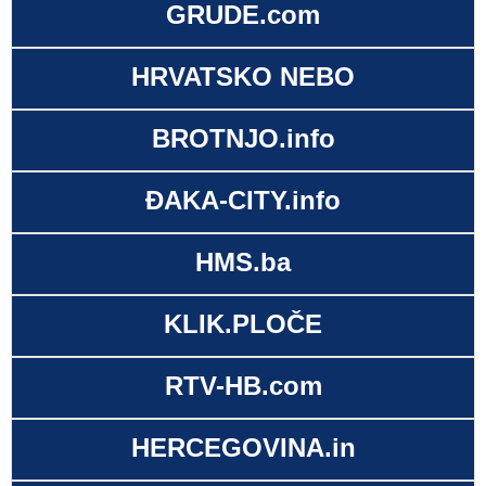
GRUDE.com
HRVATSKO NEBO
BROTNJO.info
ĐAKA-CITY.info
HMS.ba
KLIK.PLOČE
RTV-HB.com
HERCEGOVINA.in