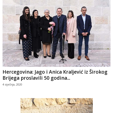
Hercegovina: Jago i Anica Kraljević iz Širokog
Brijega proslavili 50 godina...
4 siječnja, 2020