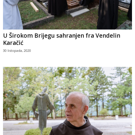
U Širokom Brijegu sahranjen fra Vendelin
Karačić
30 listopada, 2020