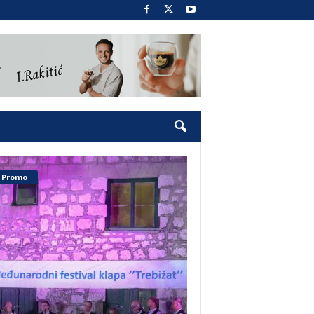
Promo