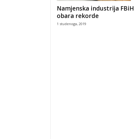
Namjenska industrija FBiH
obara rekorde
1 studenoga, 2019