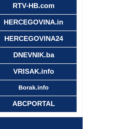
RTV-HB.com
HERCEGOVINA.in
HERCEGOVINA24
DNEVNIK.ba
VRISAK.info
Borak.info
ABCPORTAL