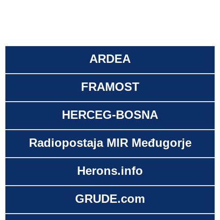
ARDEA
FRAMOST
HERCEG-BOSNA
Radiopostaja MIR Međugorje
Herons.info
GRUDE.com