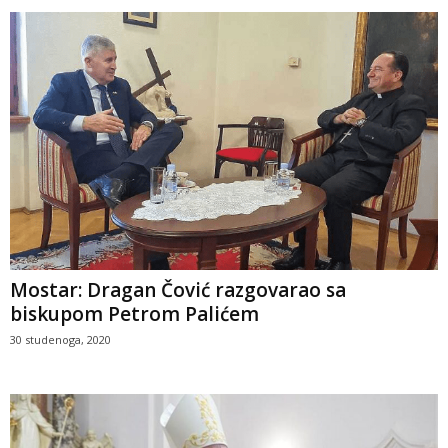
Mostar: Dragan Čović razgovarao sa
biskupom Petrom Palićem
30 studenoga, 2020