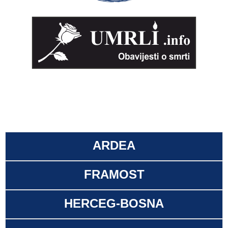
ARDEA
FRAMOST
HERCEG-BOSNA