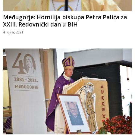
Međugorje: Homilija biskupa Petra Palića za
XXIII. Redovnički dan u BIH
4 rujna, 2021