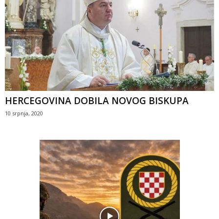
HERCEGOVINA DOBILA NOVOG BISKUPA
10 srpnja, 2020