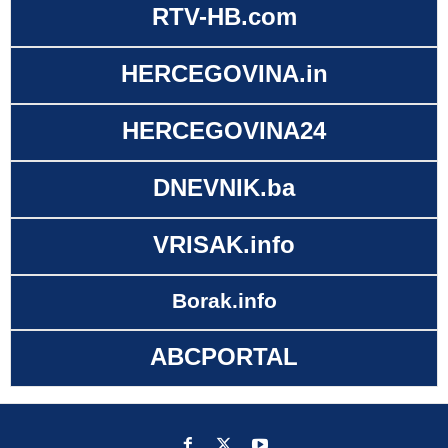
RTV-HB.com
HERCEGOVINA.in
HERCEGOVINA24
DNEVNIK.ba
VRISAK.info
Borak.info
ABCPORTAL