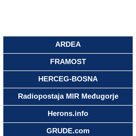
ARDEA
FRAMOST
HERCEG-BOSNA
Radiopostaja MIR Međugorje
Herons.info
GRUDE.com