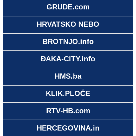
GRUDE.com
HRVATSKO NEBO
BROTNJO.info
ĐAKA-CITY.info
HMS.ba
KLIK.PLOČE
RTV-HB.com
HERCEGOVINA.in