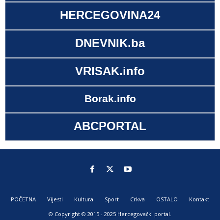
HERCEGOVINA24
DNEVNIK.ba
VRISAK.info
Borak.info
ABCPORTAL
POČETNA
Vijesti
Kultura
Sport
Crkva
OSTALO
Kontakt
© Copyright © 2015 - 2025 Hercegovački portal.