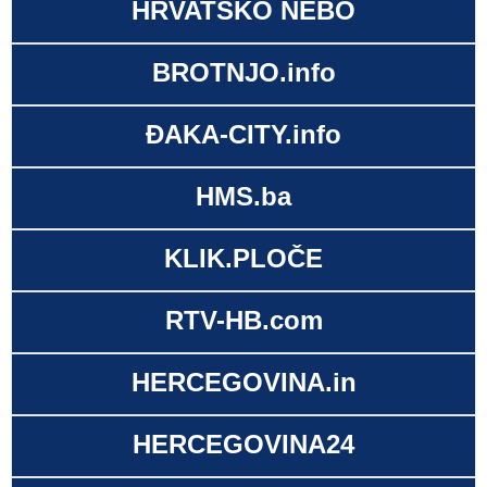
HRVATSKO NEBO
BROTNJO.info
ĐAKA-CITY.info
HMS.ba
KLIK.PLOČE
RTV-HB.com
HERCEGOVINA.in
HERCEGOVINA24