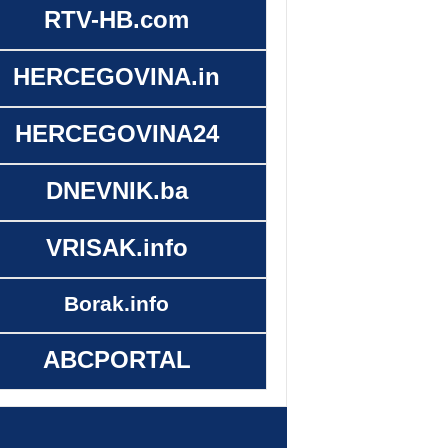
RTV-HB.com
HERCEGOVINA.in
HERCEGOVINA24
DNEVNIK.ba
VRISAK.info
Borak.info
ABCPORTAL